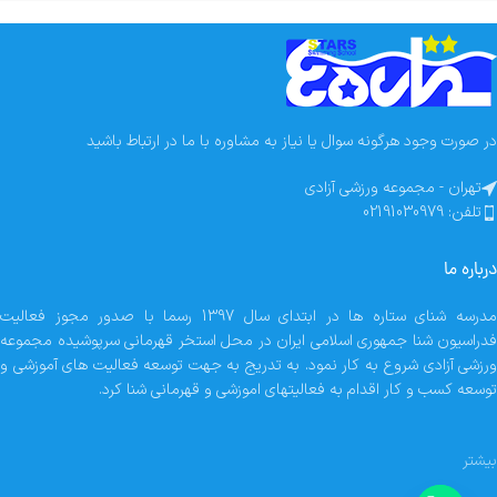
در صورت وجود هرگونه سوال یا نیاز به مشاوره با ما در ارتباط باشید
تهران - مجموعه ورزشی آزادی
تلفن: 02191030979
درباره ما
مدرسه شنای ستاره ها در ابتدای سال 1397 رسما با صدور مجوز فعالیت
فدراسیون شنا جمهوری اسلامی ایران در محل استخر قهرمانی سرپوشیده مجموعه
ورزشی آزادی شروع به کار نمود. به تدریج به جهت توسعه فعالیت های آموزشی و
توسعه کسب و کار اقدام به فعالیتهای اموزشی و قهرمانی شنا کرد.
بیشتر