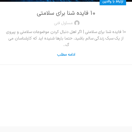
ارتباط با والدین
10 فایده شنا برای سلامتی
مسئول فنی
10 فایده شنا برای سلامتی | اگر اهل دنبال کردن موضوعات سلامتی و پیروی
از یک سبک زندگی سالم باشید، حتما بارها شنیده اید که کارشناسان می
گ...
ادامه مطلب