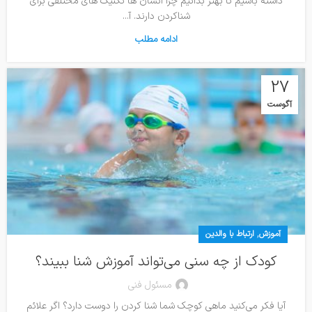
داشته باشیم تا بهتر بدانیم چرا انسان ها تکنیک های مختلفی برای
شناکردن دارند. آ...
ادامه مطلب
27
آگوست
,
آموزش
ارتباط با والدین
کودک از چه سنی می‌تواند آموزش شنا ببیند؟
مسئول فنی
آیا فکر می‌کنید ماهی کوچک شما شنا کردن را دوست دارد؟ اگر علائم