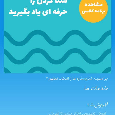
چرا مدرسه شنای ستاره ها را انتخاب نماییم ؟
خدمات ما
1.
آموزش شنا
آموزش تخصصی شنا از مبتدی تا قهرمانی