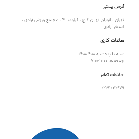
آدرس پستی
تهران ، اتوبان تهران کرج ، کیلومتر 4 ، مجتمع ورزشی آزادی ،
استخر آزادی
ساعات کاری
شنبه تا پنجشنبه 9:00-19:00
جمعه ها 10:00-17:00
اطلاعات تماس
02191030979