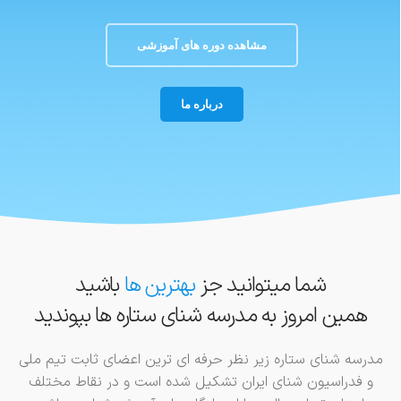
مشاهده دوره های آموزشی
درباره ما
شما میتوانید جز
بهترین ها
باشید
همین امروز به مدرسه شنای ستاره ها بپوندید
مدرسه شنای ستاره زیر نظر حرفه ای ترین اعضای ثابت تیم ملی
و فدراسیون شنای ایران تشکیل شده است و در نقاط مختلف