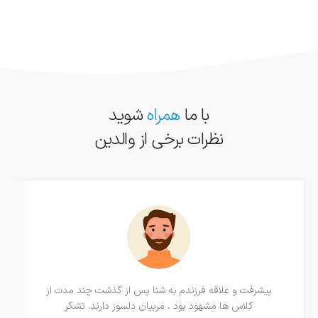
با ما
همراه
شوید
نظرات برخی از والدین
پیشرفت و علاقه فرزندم به شنا پس از گذشت چند مدت از
کلاس ها مشهود بود ، مربیان دلسوز دارند. تشکر