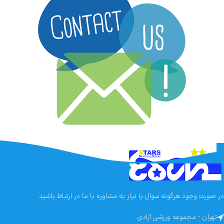
در صورت وجود هرگونه سوال یا نیاز به مشاوره با ما در ارتباط باشید
تهران - مجموعه ورزشی آزادی