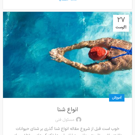
27
آگوست
آموزش
انواع شنا
مسئول فنی
خوب است قبل از شروع مقاله انواع شنا گذری بر شنای حیوانات