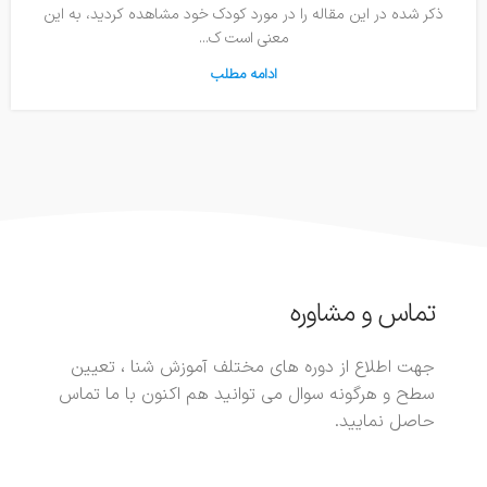
ذکر شده در این مقاله را در مورد کودک خود مشاهده کردید، به این
معنی است ک...
ادامه مطلب
تماس و مشاوره
جهت اطلاع از دوره های مختلف آموزش شنا ، تعیین
سطح و هرگونه سوال می توانید هم اکنون با ما تماس
حاصل نمایید.