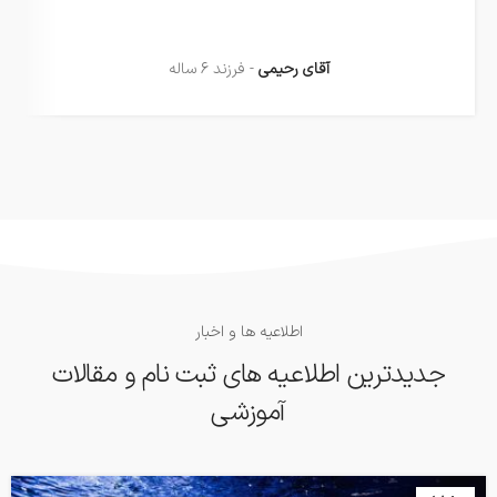
آقای رحیمی
فرزند 6 ساله
اطلاعیه ها و اخبار
جدیدترین اطلاعیه های ثبت نام و مقالات
آموزشی