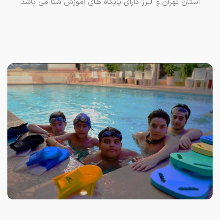
استان تهران و البرز دارای پایگاه های آموزش شنا می باشد