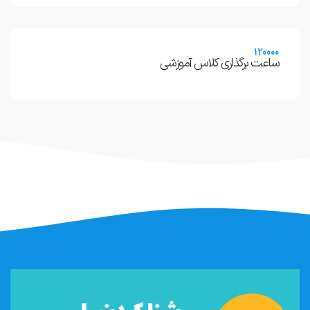
120000
ساعت برگذاری کلاس آموزشی