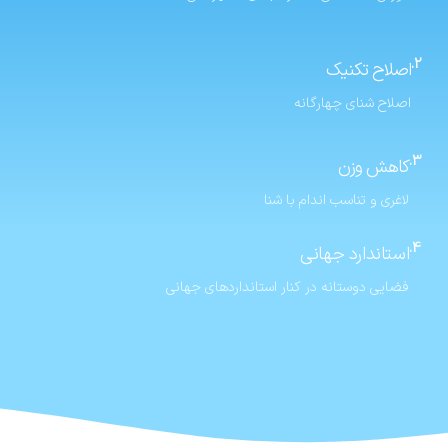
2.
اصلاح تکنیک
اصلاح شنای چهارگانه
3.
کاهش وزن
لاغری و تناسب اندام با شنا
4.
استاندارد جهانی
فضایی دوستانه در کنار استانداردهای جهانی